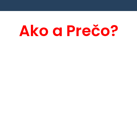
Ako a Prečo?