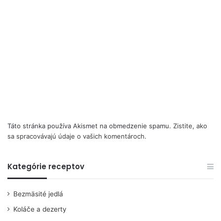
Táto stránka používa Akismet na obmedzenie spamu.
Zistite, ako
sa spracovávajú údaje o vašich komentároch.
Kategórie receptov
Bezmäsité jedlá
Koláče a dezerty