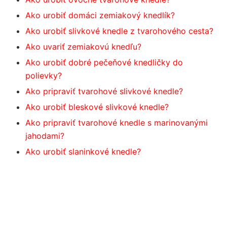
Ako urobiť domáci zemiakový knedlík?
Ako urobiť slivkové knedle z tvarohového cesta?
Ako uvariť zemiakovú knedľu?
Ako urobiť dobré pečeňové knedličky do
polievky?
Ako pripraviť tvarohové slivkové knedle?
Ako urobiť bleskové slivkové knedle?
Ako pripraviť tvarohové knedle s marinovanými
jahodami?
Ako urobiť slaninkové knedle?