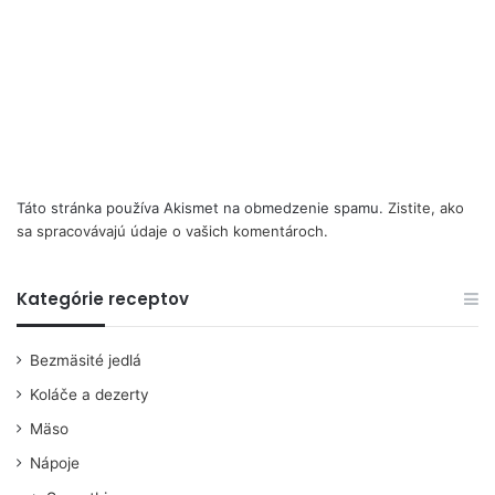
Táto stránka používa Akismet na obmedzenie spamu.
Zistite, ako
sa spracovávajú údaje o vašich komentároch.
Kategórie receptov
Bezmäsité jedlá
Koláče a dezerty
Mäso
Nápoje