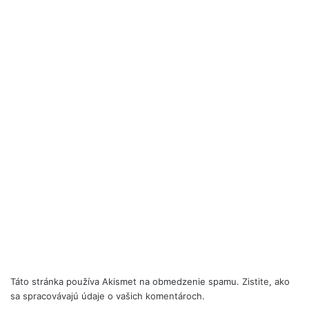
Táto stránka používa Akismet na obmedzenie spamu.
Zistite, ako
sa spracovávajú údaje o vašich komentároch.