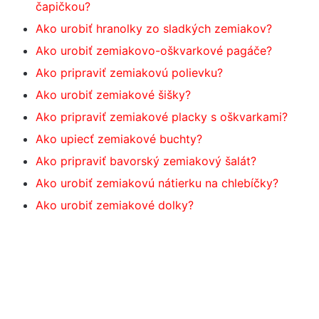
čapičkou?
Ako urobiť hranolky zo sladkých zemiakov?
Ako urobiť zemiakovo-oškvarkové pagáče?
Ako pripraviť zemiakovú polievku?
Ako urobiť zemiakové šišky?
Ako pripraviť zemiakové placky s oškvarkami?
Ako upiecť zemiakové buchty?
Ako pripraviť bavorský zemiakový šalát?
Ako urobiť zemiakovú nátierku na chlebíčky?
Ako urobiť zemiakové dolky?