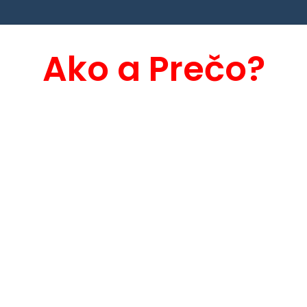
Ako a Prečo?