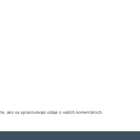
tite, ako sa spracovávajú údaje o vašich komentároch.