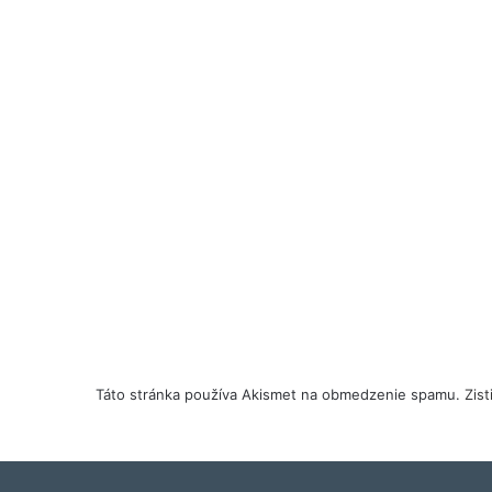
Táto stránka používa Akismet na obmedzenie spamu.
Zis