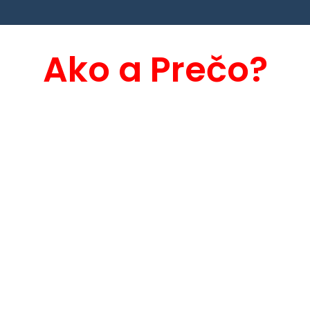
Ako a Prečo?