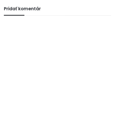
Pridať komentár