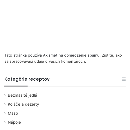
Táto stránka používa Akismet na obmedzenie spamu.
Zistite, ako
sa spracovávajú údaje o vašich komentároch.
Kategórie receptov
Bezmäsité jedlá
Koláče a dezerty
Mäso
Nápoje