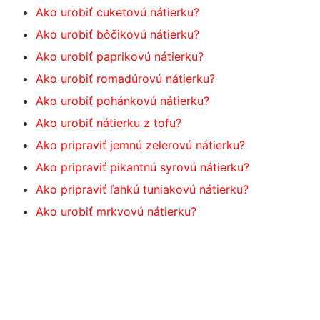
Ako urobiť cuketovú nátierku?
Ako urobiť bôčikovú nátierku?
Ako urobiť paprikovú nátierku?
Ako urobiť romadúrovú nátierku?
Ako urobiť pohánkovú nátierku?
Ako urobiť nátierku z tofu?
Ako pripraviť jemnú zelerovú nátierku?
Ako pripraviť pikantnú syrovú nátierku?
Ako pripraviť ľahkú tuniakovú nátierku?
Ako urobiť mrkvovú nátierku?