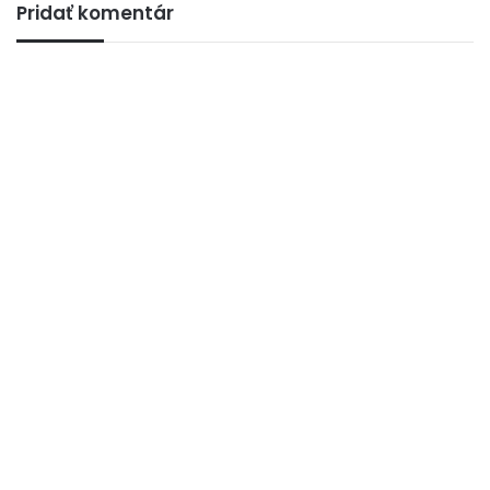
Pridať komentár