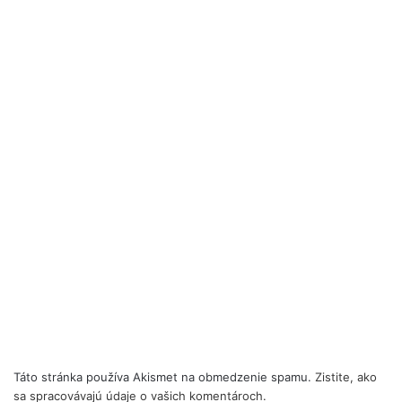
Táto stránka používa Akismet na obmedzenie spamu.
Zistite, ako
sa spracovávajú údaje o vašich komentároch.