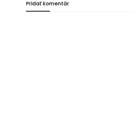
Pridať komentár