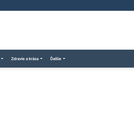
Zdravie a krása
Ďalšie