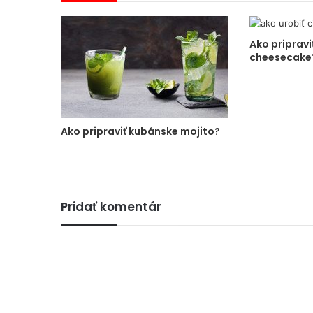
Ako pripravi
cheesecake
Ako pripraviť kubánske mojito?
Pridať komentár