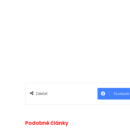
Facebook
Zdieľať
Podobné články