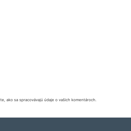
tite, ako sa spracovávajú údaje o vašich komentároch.