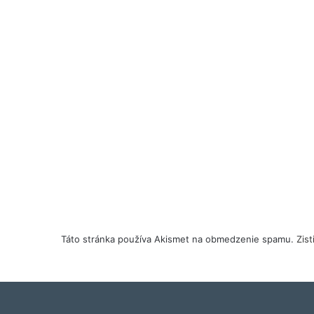
Táto stránka používa Akismet na obmedzenie spamu.
Zis