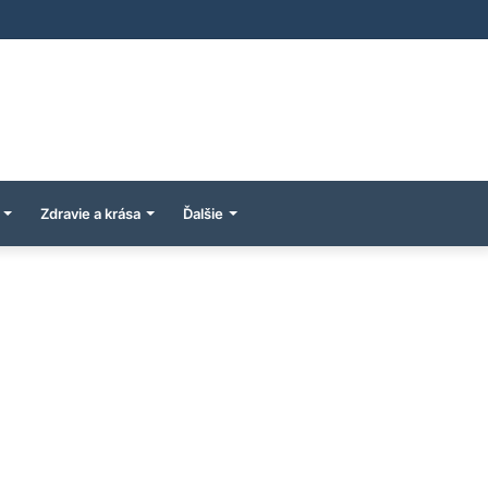
Zdravie a krása
Ďalšie