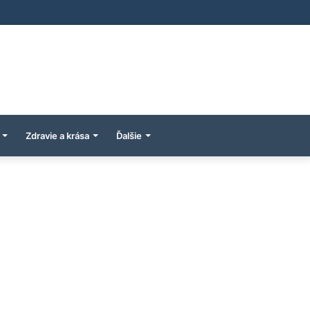
Zdravie a krása
Ďalšie