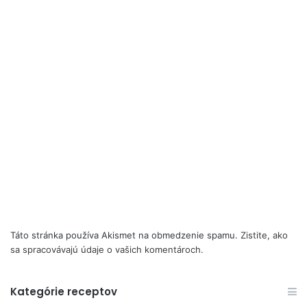
Táto stránka používa Akismet na obmedzenie spamu.
Zistite, ako
sa spracovávajú údaje o vašich komentároch.
Kategórie receptov