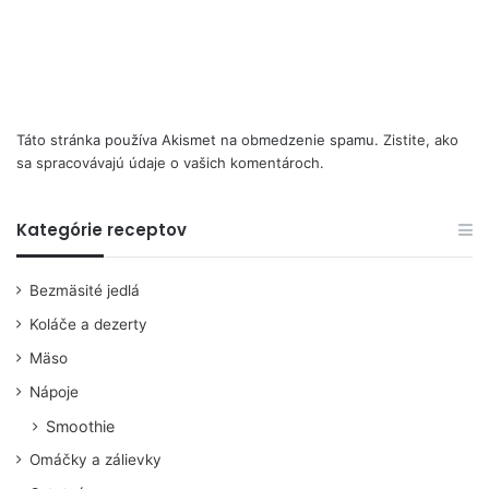
Táto stránka používa Akismet na obmedzenie spamu.
Zistite, ako
sa spracovávajú údaje o vašich komentároch.
Kategórie receptov
Bezmäsité jedlá
Koláče a dezerty
Mäso
Nápoje
Smoothie
Omáčky a zálievky