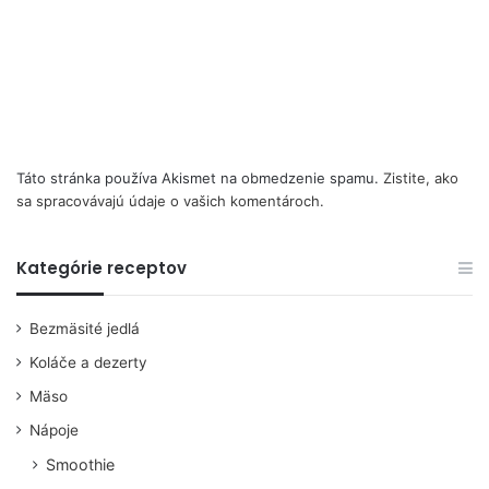
Táto stránka používa Akismet na obmedzenie spamu.
Zistite, ako
sa spracovávajú údaje o vašich komentároch.
Kategórie receptov
Bezmäsité jedlá
Koláče a dezerty
Mäso
Nápoje
Smoothie