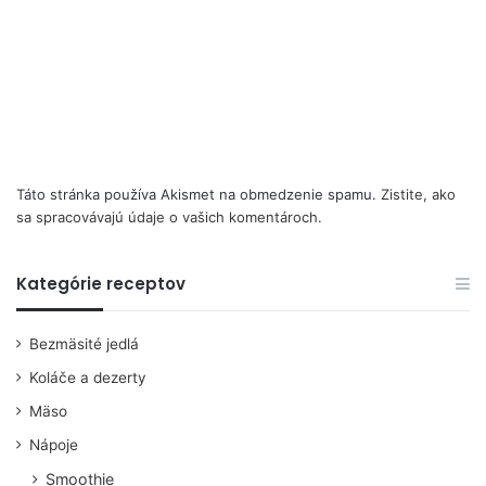
Táto stránka používa Akismet na obmedzenie spamu.
Zistite, ako
sa spracovávajú údaje o vašich komentároch.
Kategórie receptov
Bezmäsité jedlá
Koláče a dezerty
Mäso
Nápoje
Smoothie