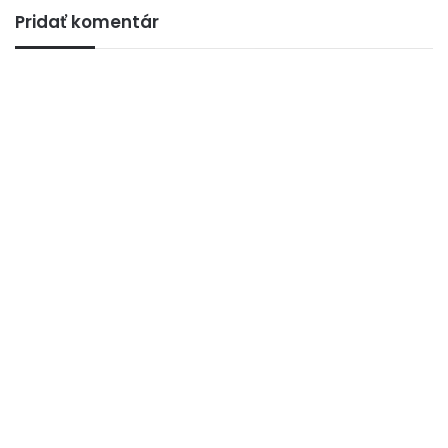
Pridať komentár