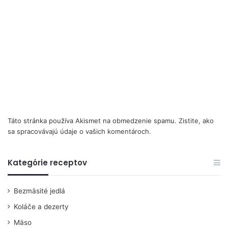
Táto stránka používa Akismet na obmedzenie spamu.
Zistite, ako
sa spracovávajú údaje o vašich komentároch.
Kategórie receptov
Bezmäsité jedlá
Koláče a dezerty
Mäso