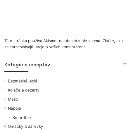
Táto stránka používa Akismet na obmedzenie spamu.
Zistite, ako
sa spracovávajú údaje o vašich komentároch.
Kategórie receptov
Bezmäsité jedlá
Koláče a dezerty
Mäso
Nápoje
Smoothie
Omáčky a zálievky