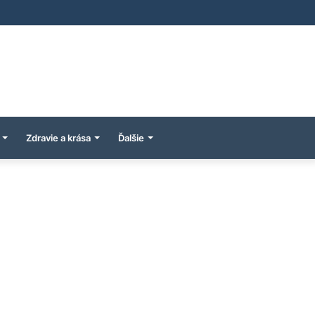
Zdravie a krása
Ďalšie