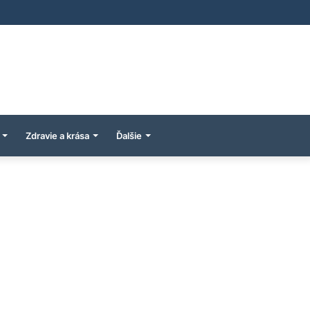
Zdravie a krása
Ďalšie