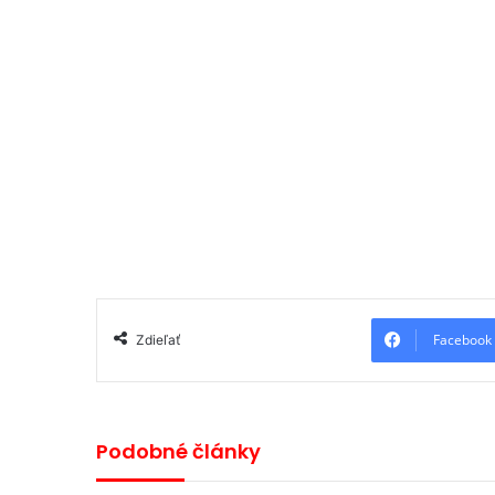
Facebook
Zdieľať
Podobné články