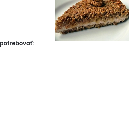
potrebovať: