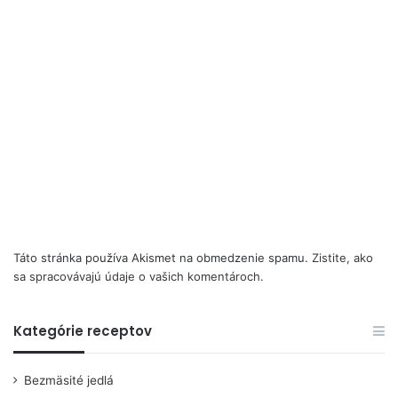
Táto stránka používa Akismet na obmedzenie spamu.
Zistite, ako
sa spracovávajú údaje o vašich komentároch.
Kategórie receptov
Bezmäsité jedlá