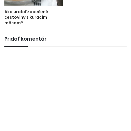
Ako urobiť zapečené
cestoviny s kuracím
mäsom?
Pridať komentár