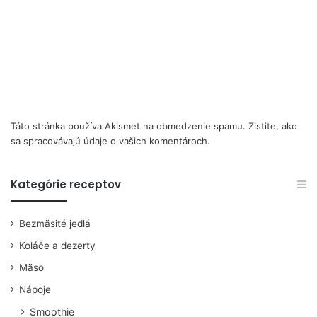
Táto stránka používa Akismet na obmedzenie spamu.
Zistite, ako
sa spracovávajú údaje o vašich komentároch.
Kategórie receptov
Bezmäsité jedlá
Koláče a dezerty
Mäso
Nápoje
Smoothie