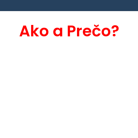
Ako a Prečo?