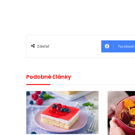
Facebook
Zdieľať
Podobné články