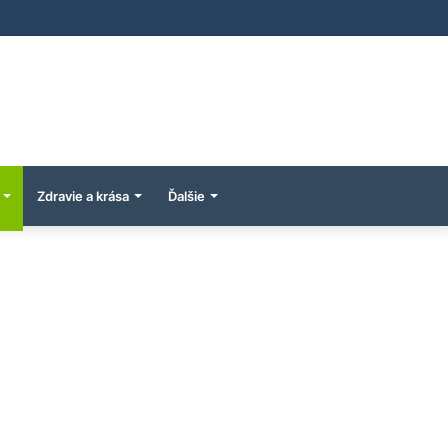
Zdravie a krása
Ďalšie