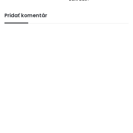
Pridať komentár