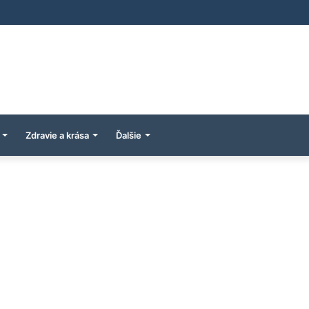
Zdravie a krása
Ďalšie