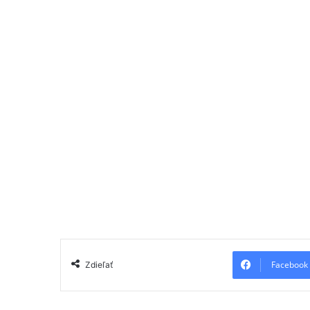
Facebook
Zdieľať