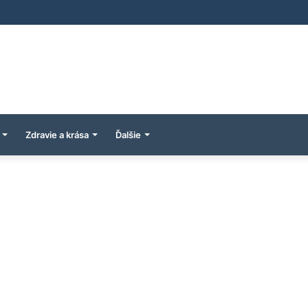
Zdravie a krása
Ďalšie