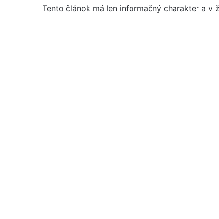
Tento článok má len informačný charakter a v ž