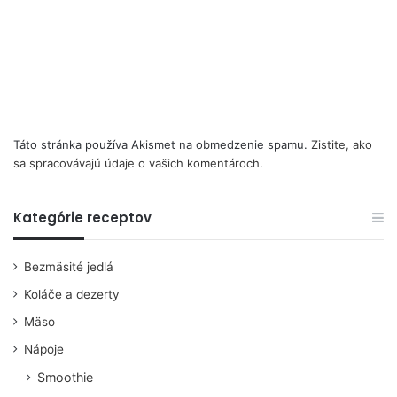
Táto stránka používa Akismet na obmedzenie spamu.
Zistite, ako
sa spracovávajú údaje o vašich komentároch.
Kategórie receptov
Bezmäsité jedlá
Koláče a dezerty
Mäso
Nápoje
Smoothie