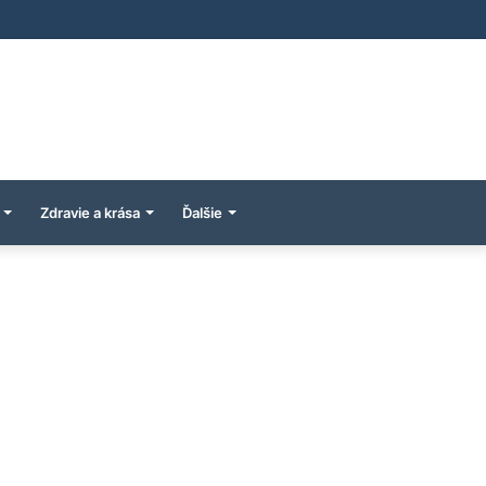
Zdravie a krása
Ďalšie