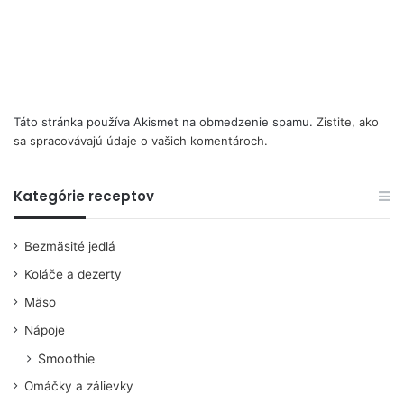
Táto stránka používa Akismet na obmedzenie spamu.
Zistite, ako
sa spracovávajú údaje o vašich komentároch.
Kategórie receptov
Bezmäsité jedlá
Koláče a dezerty
Mäso
Nápoje
Smoothie
Omáčky a zálievky