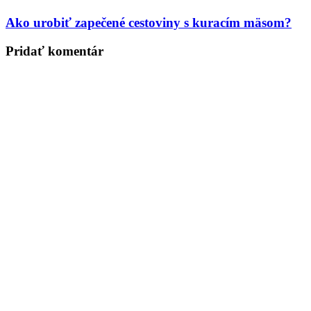
Ako urobiť zapečené cestoviny s kuracím mäsom?
Pridať komentár