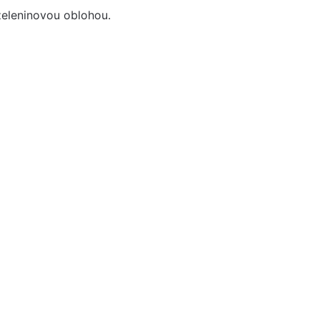
eleninovou oblohou.