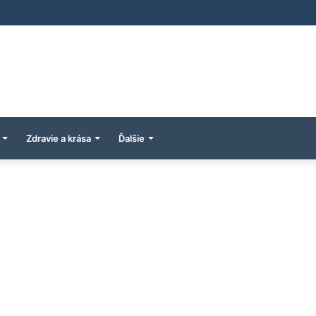
Zdravie a krása
Ďalšie