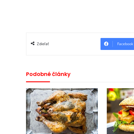
Facebook
Zdieľať
Podobné články