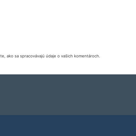
tite, ako sa spracovávajú údaje o vašich komentároch.