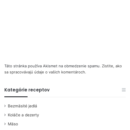
Táto stránka používa Akismet na obmedzenie spamu.
Zistite, ako
sa spracovávajú údaje o vašich komentároch.
Kategórie receptov
Bezmäsité jedlá
Koláče a dezerty
Mäso