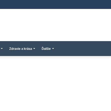
Zdravie a krása
Ďalšie