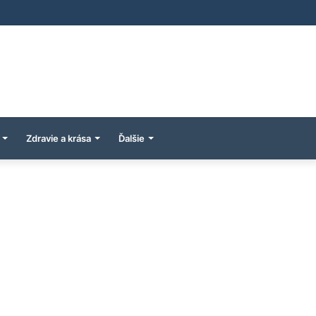
Zdravie a krása
Ďalšie