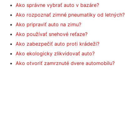
Ako správne vybrať auto v bazáre?
Ako rozpoznať zimné pneumatiky od letných?
Ako pripraviť auto na zimu?
Ako používať snehové reťaze?
Ako zabezpečiť auto proti krádeži?
Ako ekologicky zlikvidovať auto?
Ako otvoriť zamrznuté dvere automobilu?