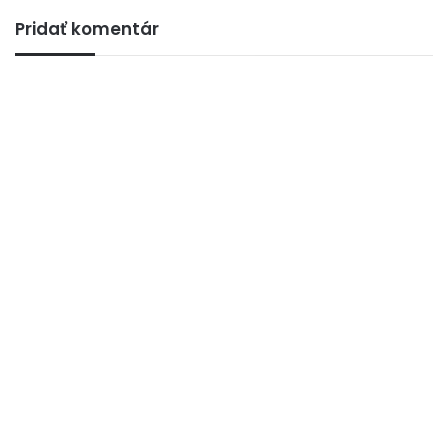
Pridať komentár