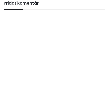
Pridať komentár