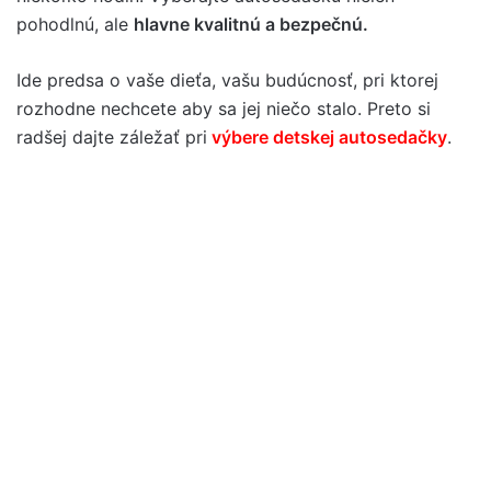
pohodlnú, ale
hlavne kvalitnú a bezpečnú.
Ide predsa o vaše dieťa, vašu budúcnosť, pri ktorej
rozhodne nechcete aby sa jej niečo stalo. Preto si
radšej dajte záležať pri
výbere detskej autosedačky
.