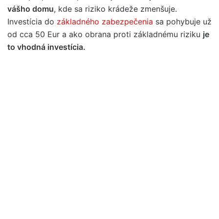
vášho domu
, kde sa riziko krádeže zmenšuje.
Investícia do
základného zabezpečenia
sa pohybuje už
od cca 50 Eur a ako obrana proti základnému riziku
je
to vhodná investícia.