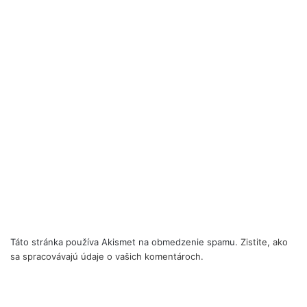
Táto stránka používa Akismet na obmedzenie spamu.
Zistite, ako
sa spracovávajú údaje o vašich komentároch.