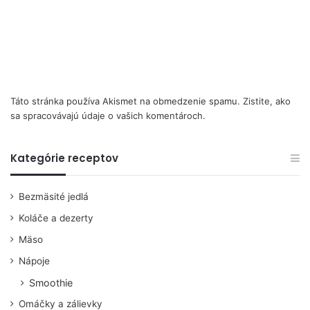
Táto stránka používa Akismet na obmedzenie spamu.
Zistite, ako
sa spracovávajú údaje o vašich komentároch.
Kategórie receptov
Bezmäsité jedlá
Koláče a dezerty
Mäso
Nápoje
Smoothie
Omáčky a zálievky