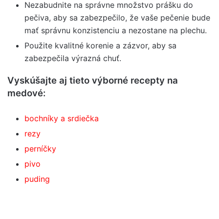
Nezabudnite na správne množstvo prášku do
pečiva, aby sa zabezpečilo, že vaše pečenie bude
mať správnu konzistenciu a nezostane na plechu.
Použite kvalitné korenie a zázvor, aby sa
zabezpečila výrazná chuť.
Vyskúšajte aj tieto výborné recepty na
medové:
bochníky a srdiečka
rezy
perníčky
pivo
puding