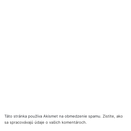
Táto stránka používa Akismet na obmedzenie spamu.
Zistite, ako
sa spracovávajú údaje o vašich komentároch.