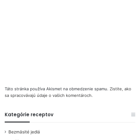
Táto stránka používa Akismet na obmedzenie spamu.
Zistite, ako
sa spracovávajú údaje o vašich komentároch.
Kategórie receptov
Bezmäsité jedlá