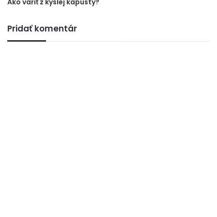
Ako variť z kyslej kapusty?
Pridať komentár