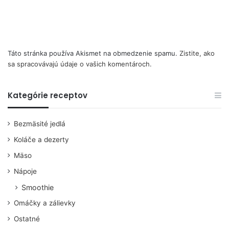
Táto stránka používa Akismet na obmedzenie spamu.
Zistite, ako
sa spracovávajú údaje o vašich komentároch.
Kategórie receptov
Bezmäsité jedlá
Koláče a dezerty
Mäso
Nápoje
Smoothie
Omáčky a zálievky
Ostatné