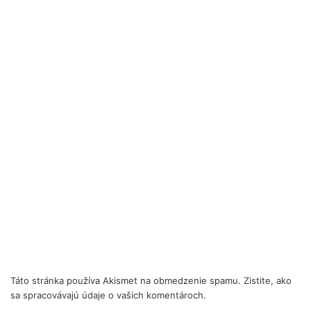
Táto stránka používa Akismet na obmedzenie spamu.
Zistite, ako
sa spracovávajú údaje o vašich komentároch.