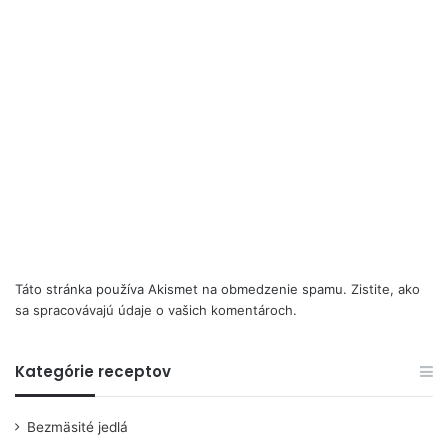
Táto stránka používa Akismet na obmedzenie spamu.
Zistite, ako
sa spracovávajú údaje o vašich komentároch.
Kategórie receptov
Bezmäsité jedlá