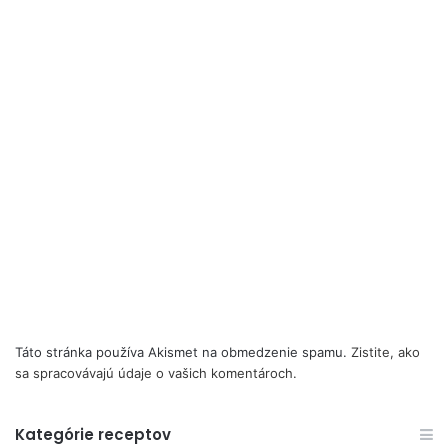
Táto stránka používa Akismet na obmedzenie spamu.
Zistite, ako
sa spracovávajú údaje o vašich komentároch.
Kategórie receptov