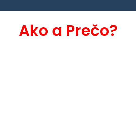
Ako a Prečo?