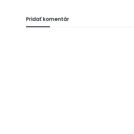
Pridať komentár