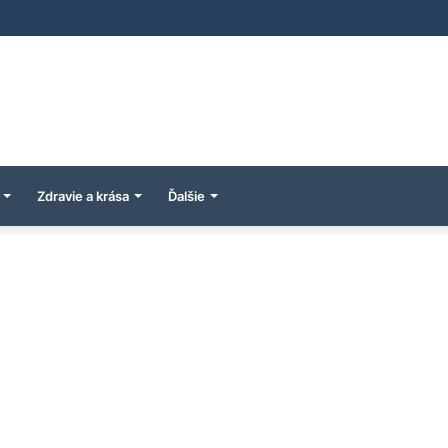
Zdravie a krása
Ďalšie