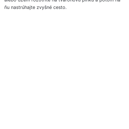
ňu nastrúhajte zvyšné cesto.