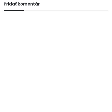
Pridať komentár